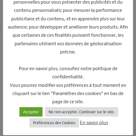
personnelles pour vous présenter des publicités et du
contenu personnalisés; pour mesurer la performance
publicitaire et du contenu, et en apprendre plus sur leur
audience; pour développer et améliorer leurs produits. Afin
Comment avez-vous connu notre entreprise ? :
que certaines de ces finalités puissent fonctionner, les
partenaires utilisent vos données de géolocalisation
précise.
Pour en savoir plus, consultez notre politique de
confidentialité.
Vous pourrez modifier vos préférences à tout moment en
cliquant sur le lien "Paramètres des cookies" en bas de
page de ce site.
Accepter
Ne rien accepter. Continuer sur le site.
En savoir plus
Préférences des Cookies