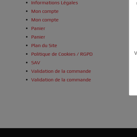
Informations Légales
Mon compte
Mon compte
Panier
Panier
Plan du Site
V
Politique de Cookies / RGPD
SAV
Validation de la commande
Validation de la commande