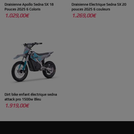
Draisienne Apollo Sedna SX 18
Draisienne Electrique Sedna SX 20
Pouces 2025 6 Coloris
pouces 2025 6 couleurs
1.029,00
€
1.269,00
€
Dirt bike enfant électrique sedna
attack pro 1500w Bleu
1.919,00
€