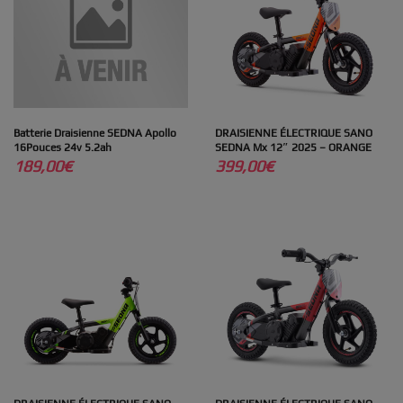
Batterie Draisienne SEDNA Apollo
DRAISIENNE ÉLECTRIQUE SANO
16Pouces 24v 5.2ah
SEDNA Mx 12″ 2025 – ORANGE
189,00
€
399,00
€