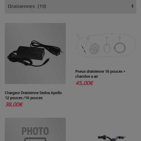
Pneus draisienne 16 pouces +
chambre a air
45,00
€
Chargeur Draisienne Sedna Apollo
12 pouces /16 pouces
38,00
€