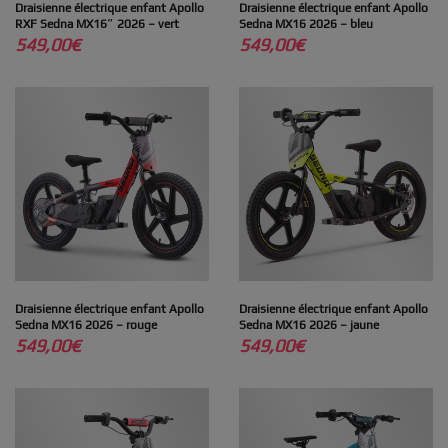
Draisienne électrique enfant Apollo
Draisienne électrique enfant Apollo
RXF Sedna MX16″ 2026 – vert
Sedna MX16 2026 – bleu
549,00
€
549,00
€
Draisienne électrique enfant Apollo
Draisienne électrique enfant Apollo
Sedna MX16 2026 – rouge
Sedna MX16 2026 – jaune
549,00
€
549,00
€