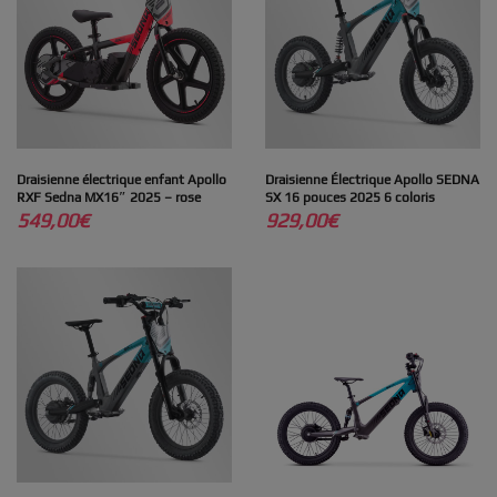
Draisienne électrique enfant Apollo
Draisienne Électrique Apollo SEDNA
RXF Sedna MX16″ 2025 – rose
SX 16 pouces 2025 6 coloris
549,00
€
929,00
€