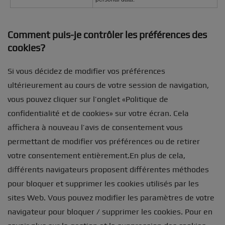
Comment puis-je contrôler les préférences des
cookies?
Si vous décidez de modifier vos préférences
ultérieurement au cours de votre session de navigation,
vous pouvez cliquer sur l’onglet «Politique de
confidentialité et de cookies» sur votre écran. Cela
affichera à nouveau l’avis de consentement vous
permettant de modifier vos préférences ou de retirer
votre consentement entièrement.En plus de cela,
différents navigateurs proposent différentes méthodes
pour bloquer et supprimer les cookies utilisés par les
sites Web. Vous pouvez modifier les paramètres de votre
navigateur pour bloquer / supprimer les cookies. Pour en