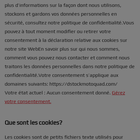
plus d’informations sur la façon dont nous utilisons,
stockons et gardons vos données personnelles en
sécurité, consultez notre politique de confidentialité.Vous
pouvez à tout moment modifier ou retirer votre
consentement à la déclaration relative aux cookies sur
notre site WebEn savoir plus sur qui nous sommes,
comment vous pouvez nous contacter et comment nous
traitons les données personnelles dans notre politique de
confidentialité.Votre consentement s’applique aux
domaines suivants: https://dstockmotoquad.com/
Votre état actuel : Aucun consentement donné.
Gérez
votre consentement.
Que sont les cookies?
Les cookies sont de petits fichiers texte utilisés pour