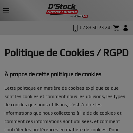
07 83 60 23 24 |
|
Politique de Cookies / RGPD
À propos de cette politique de cookies
Cette politique en matière de cookies explique ce que
sont les cookies et comment nous les utilisons, les types
de cookies que nous utilisons, c’est-à-dire les
informations que nous collectons à l’aide de cookies et
comment ces informations sont utilisées, et comment
contrôler les préférences en matière de cookies. Pour