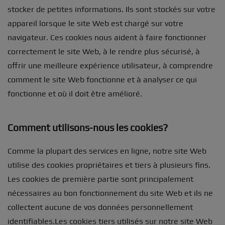
stocker de petites informations. Ils sont stockés sur votre
appareil lorsque le site Web est chargé sur votre
navigateur. Ces cookies nous aident à faire fonctionner
correctement le site Web, à le rendre plus sécurisé, à
offrir une meilleure expérience utilisateur, à comprendre
comment le site Web fonctionne et à analyser ce qui
fonctionne et où il doit être amélioré.
Comment utilisons-nous les cookies?
Comme la plupart des services en ligne, notre site Web
utilise des cookies propriétaires et tiers à plusieurs fins.
Les cookies de première partie sont principalement
nécessaires au bon fonctionnement du site Web et ils ne
collectent aucune de vos données personnellement
identifiables.Les cookies tiers utilisés sur notre site Web