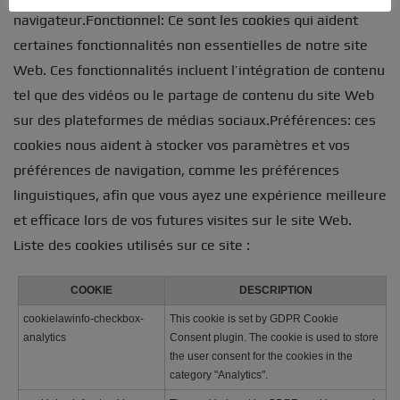
navigateur.Fonctionnel: Ce sont les cookies qui aident
certaines fonctionnalités non essentielles de notre site
Web. Ces fonctionnalités incluent l’intégration de contenu
tel que des vidéos ou le partage de contenu du site Web
sur des plateformes de médias sociaux.Préférences: ces
cookies nous aident à stocker vos paramètres et vos
préférences de navigation, comme les préférences
linguistiques, afin que vous ayez une expérience meilleure
et efficace lors de vos futures visites sur le site Web.
Liste des cookies utilisés sur ce site :
COOKIE
DESCRIPTION
cookielawinfo-checkbox-
This cookie is set by GDPR Cookie
analytics
Consent plugin. The cookie is used to store
the user consent for the cookies in the
category "Analytics".