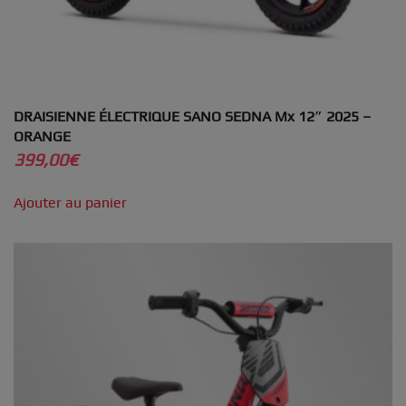
DRAISIENNE ÉLECTRIQUE SANO SEDNA Mx 12″ 2025 –
ORANGE
399,00
€
Ajouter au panier