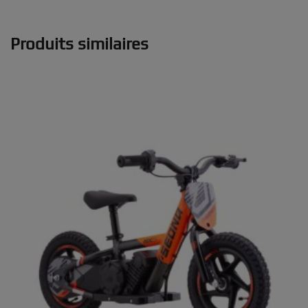
Produits similaires