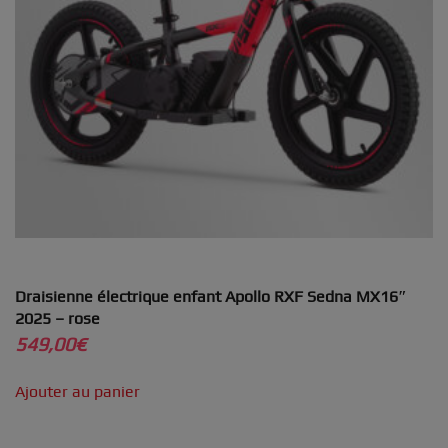
Draisienne électrique enfant Apollo RXF Sedna MX16″
2025 – rose
549,00
€
Ajouter au panier