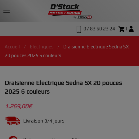
07 83 60 23 24 |
|
Accueil
Electriques
Draisienne Electrique Sedna SX
20 pouces 2025 6 couleurs
Draisienne Electrique Sedna SX 20 pouces
2025 6 couleurs
1.269,00
€
Livraison 3/4 jours