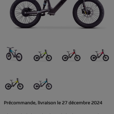
Précommande, livraison le 27 décembre 2024