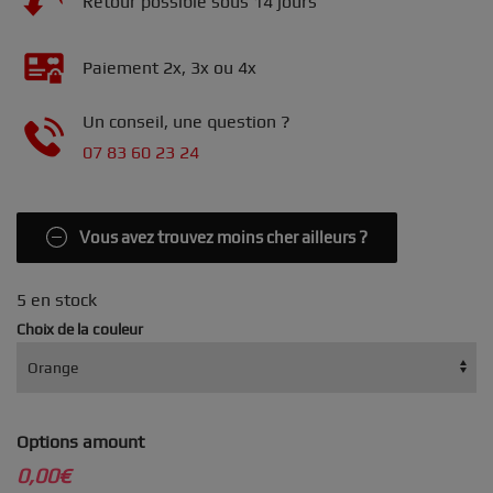
Retour possible sous 14 jours
Paiement 2x, 3x ou 4x
Un conseil, une question ?
07 83 60 23 24
Vous avez trouvez moins cher ailleurs ?
5 en stock
Choix de la couleur
Options amount
0,00€