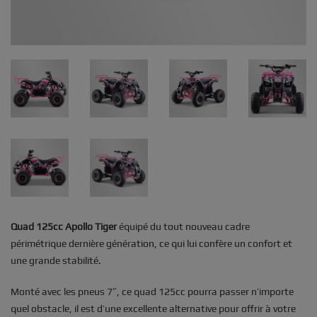
Quad 125cc Apollo Tiger
équipé du tout nouveau cadre
périmétrique dernière génération, ce qui lui confère un confort et
une grande stabilité.
Monté avec les pneus 7″, ce quad 125cc pourra passer n’importe
quel obstacle, il est d’une excellente alternative pour offrir à votre