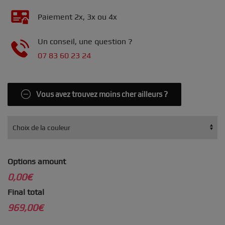
Paiement 2x, 3x ou 4x
Un conseil, une question ?
07 83 60 23 24
Vous avez trouvez moins cher ailleurs ?
Options amount
0,00€
Final total
969,00€