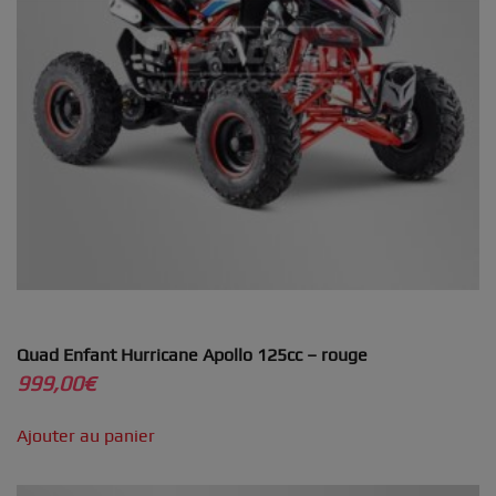
Quad Enfant Hurricane Apollo 125cc – rouge
999,00
€
Ajouter au panier