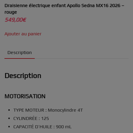
Draisienne électrique enfant Apollo Sedna MX16 2026 –
rouge
549,00
€
Ajouter au panier
Description
Description
MOTORISATION
TYPE MOTEUR :
Monocylindre 4T
CYLINDRÉE :
125
CAPACITÉ D’HUILE :
900 mL