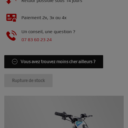
Retour possible sous 14 jours
Paiement 2x, 3x ou 4x
Un conseil, une question ?
07 83 60 23 24
Vous avez trouvez moins cher ailleurs ?
Rupture de stock