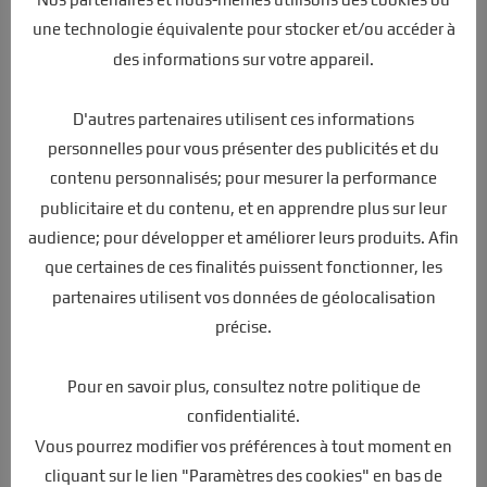
Produits similaires
une technologie équivalente pour stocker et/ou accéder à
des informations sur votre appareil.
D'autres partenaires utilisent ces informations
personnelles pour vous présenter des publicités et du
contenu personnalisés; pour mesurer la performance
publicitaire et du contenu, et en apprendre plus sur leur
audience; pour développer et améliorer leurs produits. Afin
que certaines de ces finalités puissent fonctionner, les
partenaires utilisent vos données de géolocalisation
précise.
Pour en savoir plus, consultez notre politique de
confidentialité.
Vous pourrez modifier vos préférences à tout moment en
cliquant sur le lien "Paramètres des cookies" en bas de