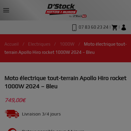
07 83 60 23 24 |
|
Accueil
Electriques
1000W
Moto électrique tout-
terrain Apollo Hiro rocket 1000W 2024 – Bleu
Moto électrique tout-terrain Apollo Hiro rocket
1000W 2024 – Bleu
749,00
€
Livraison 3/4 jours