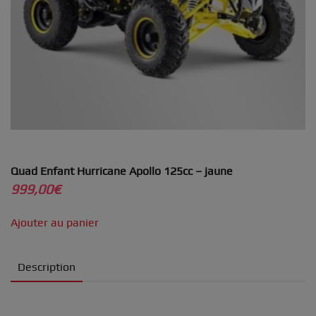
Quad Enfant Hurricane Apollo 125cc – jaune
999,00
€
Ajouter au panier
Description